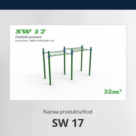
Nazwa produktu/Kod:
SW 17