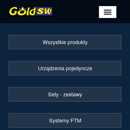
Wszystkie produkty
Urządzenia pojedyncze
Sety - zestawy
Systemy FTM