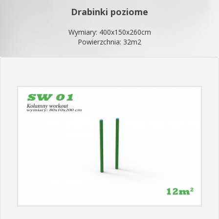
Drabinki poziome
Wymiary: 400x150x260cm
Powierzchnia: 32m2