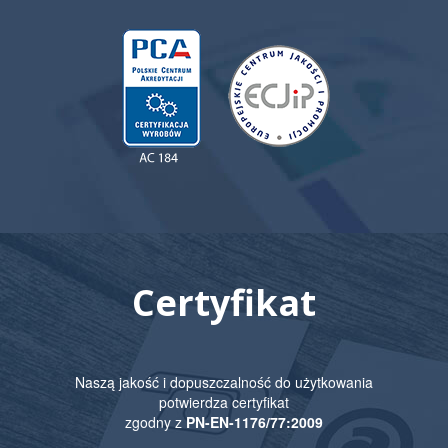
Certyfikat
Naszą jakość i dopuszczalność do użytkowania
potwierdza certyfikat
zgodny z
PN-EN-1176/77:2009