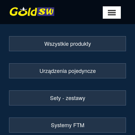
Wszystkie produkty
Urządzenia pojedyncze
Sety - zestawy
Systemy FTM