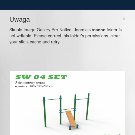
×
Uwaga
Simple Image Gallery Pro Notice: Joomla's
/cache
folder is
not writable. Please correct this folder's permissions, clear
your site's cache and retry.