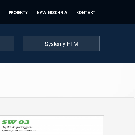
PROJEKTY
NAWIERZCHNIA
KONTAKT
Systemy FTM