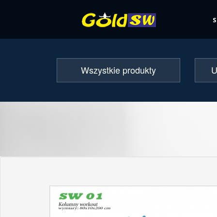
Wszystkie produkty
U