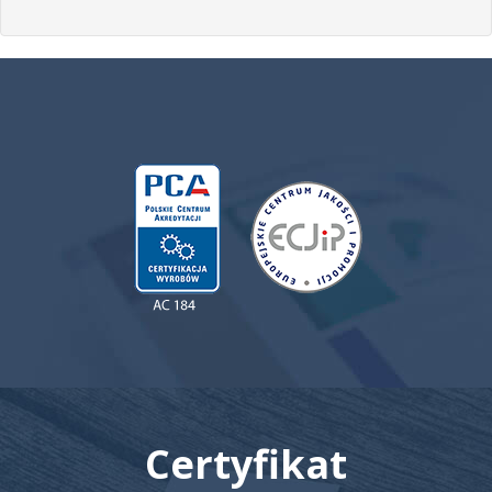
Certyfikat