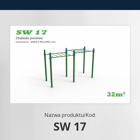
Nazwa produktu/Kod:
SW 17