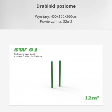
Drabinki poziome
Wymiary: 400x150x260cm
Powierzchnia: 32m2