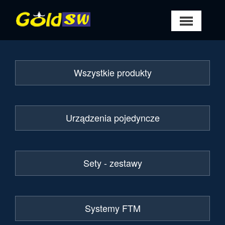
Wszystkie produkty
Urządzenia pojedyncze
Sety - zestawy
Systemy FTM