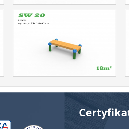
Certyfika