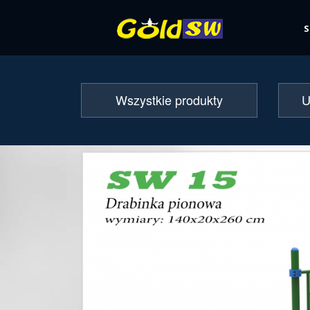
Wszystkie produkty
U